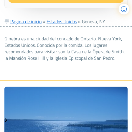
Página de inicio
»
Estados Unidos
»
Geneva, NY
Ginebra es una ciudad del condado de Ontario, Nueva York,
Estados Unidos. Conocida por la comida. Los lugares
recomendados para visitar son la Casa de la Ópera de Smith,
la Mansión Rose Hill y la Iglesia Episcopal de San Pedro.