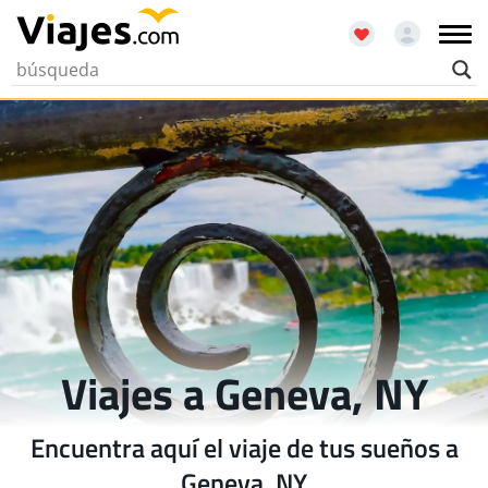
Viajes a Geneva, NY
Encuentra aquí el viaje de tus sueños a
Geneva, NY