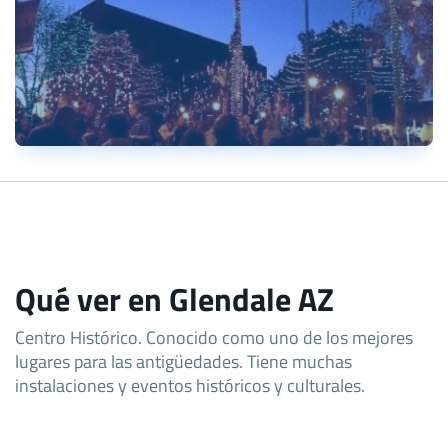
Qué ver en Glendale AZ
Centro Histórico. Conocido como uno de los mejores
lugares para las antigüedades. Tiene muchas
instalaciones y eventos históricos y culturales.