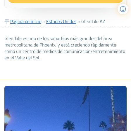
Página de inicio
»
Estados Unidos
»
Glendale AZ
Glendale es uno de los suburbios más grandes del área
metropolitana de Phoenix, y está creciendo rápidamente
como un centro de medios de comunicación/entretenimiento
en el Valle del Sol.