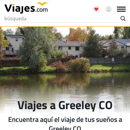
Viajes a Greeley CO
Encuentra aquí el viaje de tus sueños a
Greeley CO