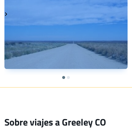
Sobre viajes a Greeley CO