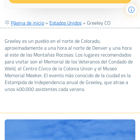
Página de inicio
»
Estados Unidos
»
Greeley CO
Greeley es un pueblo en el norte de Colorado,
aproximadamente a una hora al norte de Denver y una hora
al este de las Montañas Rocosas. Los lugares recomendados
para visitar son el Memorial de los Veteranos del Condado de
Weld, el Centro Cívico de la Colonia Union y el Museo
Memorial Meeker. El evento más conocido de la ciudad es la
Estampida de Independencia anual de Greeley, que atrae a
unos 400.000 asistentes cada verano.