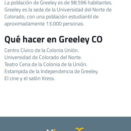
La población de Greeley es de 98.596 habitantes.
Greeley es la sede de la Universidad del Norte de
Colorado, con una población estudiantil de
aproximadamente 13.000 personas.
Qué hacer en Greeley CO
Centro Cívico de la Colonia Unión.
Universidad de Colorado del Norte.
Teatro Cena de la Colonia de la Unión.
Estampida de la Independencia de Greeley.
El cine y el salón Kress.