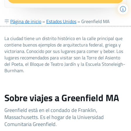
Página de inicio
»
Estados Unidos
»
Greenfield MA
La ciudad tiene un distrito histórico en la calle principal que
contiene buenos ejemplos de arquitectura federal, griega y
victoriana. Conocido por sus lugares para comer y beber. Los
lugares recomendados para visitar son la Torre del Asiento
del Poeta, el Bloque de Teatro Jardín y la Escuela Stoneleigh-
Burnham.
Sobre viajes a Greenfield MA
Greenfield está en el condado de Franklin,
Massachusetts. Es el hogar de la Universidad
Comunitaria Greenfield.