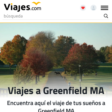
Viajes a Greenfield MA
Encuentra aquí el viaje de tus sueños a
Greenfield MA