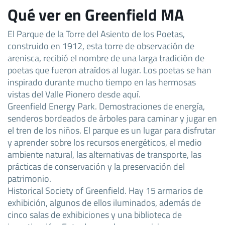
Qué ver en Greenfield MA
El Parque de la Torre del Asiento de los Poetas,
construido en 1912, esta torre de observación de
arenisca, recibió el nombre de una larga tradición de
poetas que fueron atraídos al lugar. Los poetas se han
inspirado durante mucho tiempo en las hermosas
vistas del Valle Pionero desde aquí.
Greenfield Energy Park. Demostraciones de energía,
senderos bordeados de árboles para caminar y jugar en
el tren de los niños. El parque es un lugar para disfrutar
y aprender sobre los recursos energéticos, el medio
ambiente natural, las alternativas de transporte, las
prácticas de conservación y la preservación del
patrimonio.
Historical Society of Greenfield. Hay 15 armarios de
exhibición, algunos de ellos iluminados, además de
cinco salas de exhibiciones y una biblioteca de