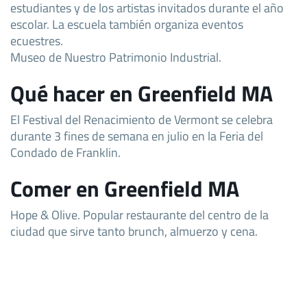
estudiantes y de los artistas invitados durante el año
escolar. La escuela también organiza eventos
ecuestres.
Museo de Nuestro Patrimonio Industrial.
Qué hacer en Greenfield MA
El Festival del Renacimiento de Vermont se celebra
durante 3 fines de semana en julio en la Feria del
Condado de Franklin.
Comer en Greenfield MA
Hope & Olive. Popular restaurante del centro de la
ciudad que sirve tanto brunch, almuerzo y cena.