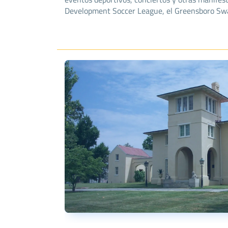
Development Soccer League, el Greensboro Swarm