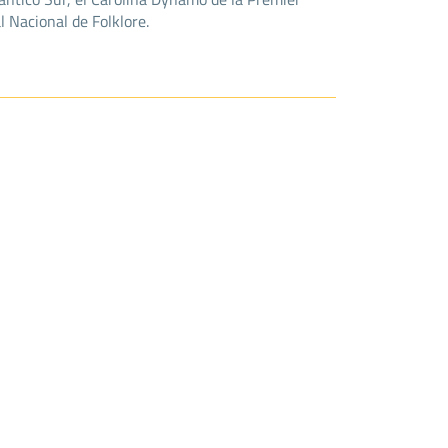
 Nacional de Folklore.