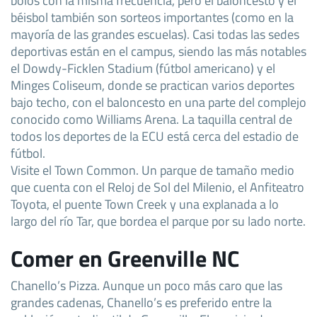
béisbol también son sorteos importantes (como en la
mayoría de las grandes escuelas). Casi todas las sedes
deportivas están en el campus, siendo las más notables
el Dowdy-Ficklen Stadium (fútbol americano) y el
Minges Coliseum, donde se practican varios deportes
bajo techo, con el baloncesto en una parte del complejo
conocido como Williams Arena. La taquilla central de
todos los deportes de la ECU está cerca del estadio de
fútbol.
Visite el Town Common. Un parque de tamaño medio
que cuenta con el Reloj de Sol del Milenio, el Anfiteatro
Toyota, el puente Town Creek y una explanada a lo
largo del río Tar, que bordea el parque por su lado norte.
Comer en Greenville NC
Chanello’s Pizza. Aunque un poco más caro que las
grandes cadenas, Chanello’s es preferido entre la