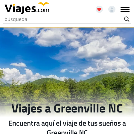
Viajes a Greenville NC
Encuentra aquí el viaje de tus sueños a
Greenville NC