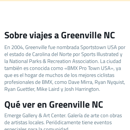
Sobre viajes a Greenville NC
En 2004, Greenville fue nombrada Sportstown USA por
el estado de Carolina del Norte por Sports Illustrated y
la National Parks & Recreation Association. La ciudad
también es conocida como «BMX Pro Town USA», ya
que es el hogar de muchos de los mejores ciclistas
profesionales de BMX, como Dave Mirra, Ryan Nyquist,
Ryan Guettler, Mike Laird y Josh Harrington.
Qué ver en Greenville NC
Emerge Gallery & Art Center. Galería de arte con obras
de artistas locales. Periódicamente tiene eventos
especiales para la comunidad.