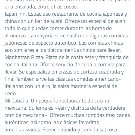
una ensalada, entre otras cosas.
Japan Inn. Espacioso restaurante de cocina japonesa y
china con un bar de sushi. Ofrece un especial de sushi
todo lo que puedas comer durante las horas de
almuerzo. La mayoría sirve sushi con algunas comidas
japonesas de aspecto auténtico. Las comidas chinas
son similares a los típicos menús chinos para llevar.
Manhattan Pizza. Pizza de la costa este y franquicia de
cocina italiana. Ofrece servicio de cena o comida para
llevar. Se especializa en pizzas de corteza cuadrada y
fina. También sirve las clásicas comidas americano-
italianas con un giro, la salsa marinara especial de
Ledo.
Mi Cabaña. Un pequeño restaurante de cocina
mexicana. Su lema es «Ven y disfruta de la verdadera
comida mexicana». Ofrece muchas comidas mexicanas
auténticas, así como las clásicas favoritas
americanizadas. Servicio rápido y comida sabrosa.