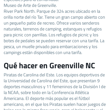
Museo de Arte de Greenville.
River Park North. Parque de 324 acres ubicado en la
orilla norte del río Tar. Tiene un gran campo abierto con
un pequeño patio de recreo. Ofrece varios senderos
naturales, terrenos de camping, estanques y refugios
para picnic con parrillas. Los refugios de picnic y los
botes de pedales se pueden reservar con una tarifa. La
pesca, un muelle privado para embarcaciones y los
campings están disponibles con una tarifa.
Qué hacer en Greenville NC
Piratas de Carolina del Este. Los equipos deportivos de
la Universidad de Carolina del Este, que presentan 9
deportes masculinos y 11 femeninos de la División I de
la NCAA, sobre todo en la Conferencia Atlética
Americana. El deporte más popular es el fútbol
americano, en el que los Piratas suelen hacer juegos de
bolos con la misma frecuencia, pero el baloncesto y el