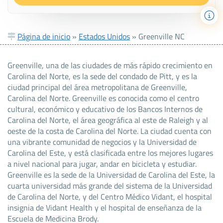
Página de inicio
»
Estados Unidos
»
Greenville NC
Greenville, una de las ciudades de más rápido crecimiento en
Carolina del Norte, es la sede del condado de Pitt, y es la
ciudad principal del área metropolitana de Greenville,
Carolina del Norte. Greenville es conocida como el centro
cultural, económico y educativo de los Bancos Internos de
Carolina del Norte, el área geográfica al este de Raleigh y al
oeste de la costa de Carolina del Norte. La ciudad cuenta con
una vibrante comunidad de negocios y la Universidad de
Carolina del Este, y está clasificada entre los mejores lugares
a nivel nacional para jugar, andar en bicicleta y estudiar.
Greenville es la sede de la Universidad de Carolina del Este, la
cuarta universidad más grande del sistema de la Universidad
de Carolina del Norte, y del Centro Médico Vidant, el hospital
insignia de Vidant Health y el hospital de enseñanza de la
Escuela de Medicina Brody.