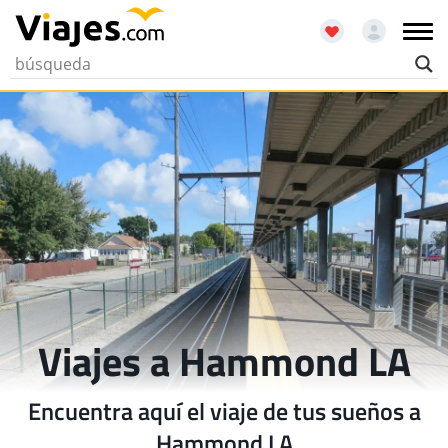
Viajes a Hammond LA
Encuentra aquí el viaje de tus sueños a
Hammond LA