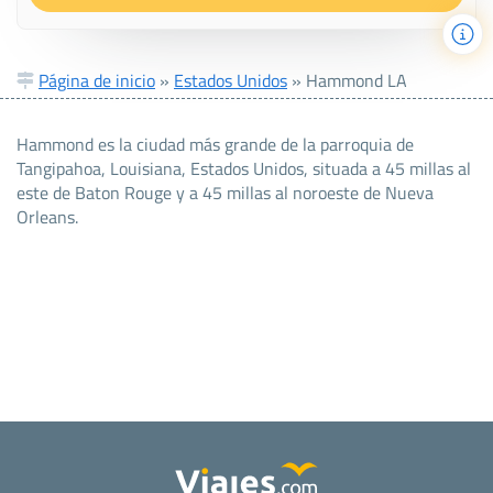
Página de inicio
»
Estados Unidos
»
Hammond LA
Hammond es la ciudad más grande de la parroquia de
Tangipahoa, Louisiana, Estados Unidos, situada a 45 millas al
este de Baton Rouge y a 45 millas al noroeste de Nueva
Orleans.