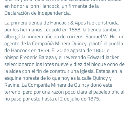
en honor a John Hancock, un firmante de la
Declaración de Independencia.
La primera tienda de Hancock & Apos fue construida
por los hermanos Leopold en 1858; la tienda también
albergó la primera oficina de correos. Samuel W. Hill, un
agente de la Compañía Minera Quincy, plantó el pueblo
de Hancock en 1859. El 20 de agosto de 1860, el
obispo Frederic Baraga y el reverendo Edward Jacker
seleccionaron los lotes nueve y diez del bloque ocho de
la aldea con el fin de construir una iglesia. Estaba en la
esquina noreste de lo que hoy es la calle Quincy y
Ravine. La Compañía Minera de Quincy donó este
terreno, pero por una razón poco clara el papeleo oficial
no pasó por esto hasta el 2 de julio de 1875.