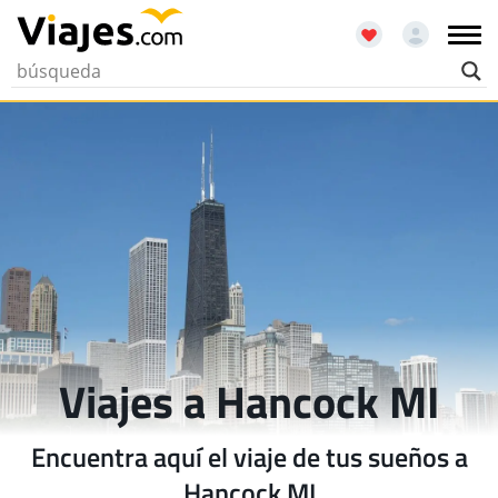
Viajes a Hancock MI
Encuentra aquí el viaje de tus sueños a
Hancock MI