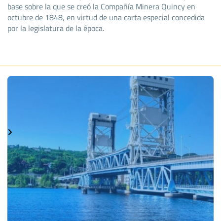
base sobre la que se creó la Compañía Minera Quincy en
octubre de 1848, en virtud de una carta especial concedida
por la legislatura de la época.