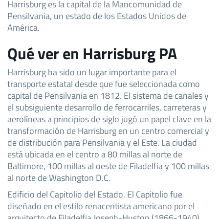
Harrisburg es la capital de la Mancomunidad de
Pensilvania, un estado de los Estados Unidos de
América.
Qué ver en Harrisburg PA
Harrisburg ha sido un lugar importante para el
transporte estatal desde que fue seleccionada como
capital de Pensilvania en 1812. El sistema de canales y
el subsiguiente desarrollo de ferrocarriles, carreteras y
aerolíneas a principios de siglo jugó un papel clave en la
transformación de Harrisburg en un centro comercial y
de distribución para Pensilvania y el Este. La ciudad
está ubicada en el centro a 80 millas al norte de
Baltimore, 100 millas al oeste de Filadelfia y 100 millas
al norte de Washington D.C.
Edificio del Capitolio del Estado. El Capitolio fue
diseñado en el estilo renacentista americano por el
arquitecto de Filadelfia Joseph-Huston (1866-1940),