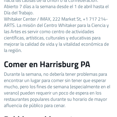
Abierto 7 días a la semana desde el 1 de abril hasta el
Día del Trabajo.
Whitaker Center / IMAX, 222 Market St, +1 717 214-
ARTS. La misión del Centro Whitaker para la Ciencia y
las Artes es servir como centro de actividades
científicas, artísticas, culturales y educativas para
mejorar la calidad de vida y la vitalidad económica de
la región.
Comer en Harrisburg PA
Durante la semana, no debería tener problemas para
encontrar un lugar para comer sin tener que esperar
mucho, pero los fines de semana (especialmente en el
verano) pueden requerir un poco de espera en los
restaurantes populares durante su horario de mayor
afluencia de público para cenar.