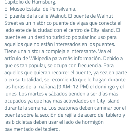
Capitolio de Harrisburg.
El Museo Estatal de Pensilvania.
El puente de la calle Walnut. El puente de Walnut
Street es un histórico puente de vigas que conecta el
lado este de la ciudad con el centro de City Island. El
puente es un destino turístico popular incluso para
aquellos que no están interesados en los puentes.
Tiene una historia compleja e interesante. Vea el
artículo de Wikipedia para más información. Debido a
que es tan popular, se ocupa con frecuencia. Para
aquellos que quieran recorrer el puente, ya sea en parte
o en su totalidad, se recomienda que lo hagan durante
las horas de la mañana (9 AM-12 PM) el domingo y el
lunes. Los martes y sábados tienden a ser días más
ocupados ya que hay más actividades en City Island
durante la semana. Los peatones deben caminar por el
puente sobre la sección de rejilla de acero del tablero y
las bicicletas deben usar el lado de hormigón
pavimentado del tablero.