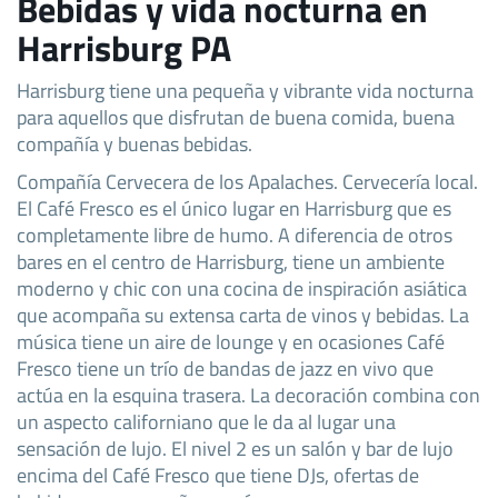
Bebidas y vida nocturna en
Harrisburg PA
Harrisburg tiene una pequeña y vibrante vida nocturna
para aquellos que disfrutan de buena comida, buena
compañía y buenas bebidas.
Compañía Cervecera de los Apalaches. Cervecería local.
El Café Fresco es el único lugar en Harrisburg que es
completamente libre de humo. A diferencia de otros
bares en el centro de Harrisburg, tiene un ambiente
moderno y chic con una cocina de inspiración asiática
que acompaña su extensa carta de vinos y bebidas. La
música tiene un aire de lounge y en ocasiones Café
Fresco tiene un trío de bandas de jazz en vivo que
actúa en la esquina trasera. La decoración combina con
un aspecto californiano que le da al lugar una
sensación de lujo. El nivel 2 es un salón y bar de lujo
encima del Café Fresco que tiene DJs, ofertas de