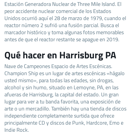
Estación Generadora Nuclear de Three Mile Island. El
peor accidente nuclear comercial de los Estados
Unidos ocurrió aquí el 28 de marzo de 1979, cuando el
reactor número 2 sufrió una fusión parcial. Busca el
marcador histórico y toma algunas fotos memorables
antes de que el reactor restante se apague en 2019.
Qué hacer en Harrisburg PA
Nave de Campeones Espacio de Artes Escénicas.
Champion Ship es un lugar de artes escénicas «hágalo
usted mismo», para todas las edades, sin drogas,
alcohol y sin humo, situado en Lemoyne, PA, en las
afueras de Harrisburg, la capital del estado. Un gran
lugar para ver a tu banda favorita, una exposición de
arte o un mercadillo. También hay una tienda de discos
independiente completamente surtida que ofrece
principalmente CD y discos de Punk, Hardcore, Emo e
Indie Rock.