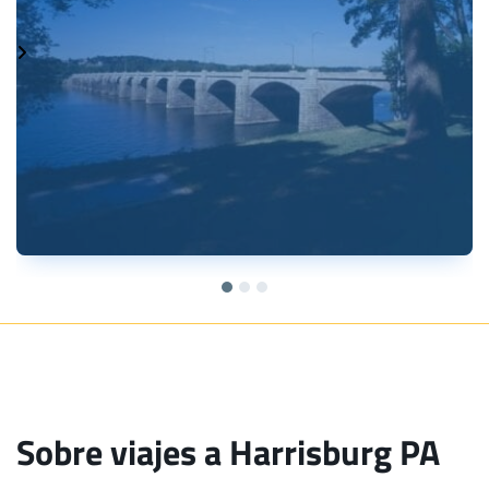
Sobre viajes a Harrisburg PA