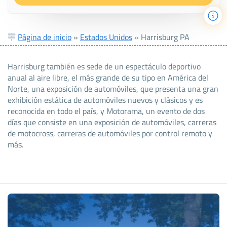
Página de inicio
»
Estados Unidos
»
Harrisburg PA
Harrisburg también es sede de un espectáculo deportivo
anual al aire libre, el más grande de su tipo en América del
Norte, una exposición de automóviles, que presenta una gran
exhibición estática de automóviles nuevos y clásicos y es
reconocida en todo el país, y Motorama, un evento de dos
días que consiste en una exposición de automóviles, carreras
de motocross, carreras de automóviles por control remoto y
más.