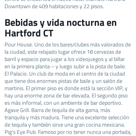
Downtown de 409 habitaciones y 22 pisos.
Bebidas y vida nocturna en
Hartford CT
Pour House. Uno de los bares/clubes más valorados de
la ciudad, este relajado lugar ofrece 18 cervezas de
barril y espacio para jugar a los videojuegos y al billar
en la primera planta – y luego subir a la pista de baile.
El Palacio. Un club de moda en el centro de la ciudad
que tiene dos enormes pistas de baile y un salón de
martinis. El primer piso es donde está la sección VIP, y
hay una enorme zona de bar elevada. El segundo piso
es más informal, con un ambiente de bar deportivo.
Agave Grill. Barra de tequila de alta gama, más
tranquila y más madura. Tiene una excelente selección
de tequila y también sirve una gran cocina mexicana.
Pig’s Eye Pub. Famoso por no tener nunca una portada,