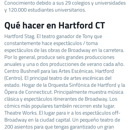
Conocimiento debido a sus 29 colegios y universidades
y 120.000 estudiantes universitarios.
Qué hacer en Hartford CT
Hartford Stag. El teatro ganador de Tony que
constantemente hace espectáculos / toma
espectáculos de las obras de Broadway en la carretera.
Por lo general, produce seis grandes producciones
anuales y una o dos producciones de verano cada año.
Centro Bushnell para las Artes Escénicas. Hartford
(Centro). El principal teatro de artes escénicas del
estado. Hogar de la Orquesta Sinfónica de Hartford y la
Ópera de Connecticut. Principalmente muestra música
clásica y espectáculos itinerantes de Broadway. Los
cómics más populares también recorren este lugar.
Theatre Works. El lugar para ir a los espectáculos off-
Broadway en la ciudad capital. Un pequeño teatro de
200 asientos para que tengas garantizado un gran