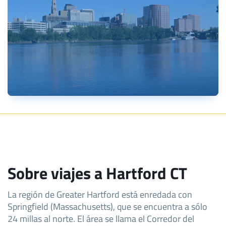
Sobre viajes a Hartford CT
La región de Greater Hartford está enredada con
Springfield (Massachusetts), que se encuentra a sólo
24 millas al norte. El área se llama el Corredor del