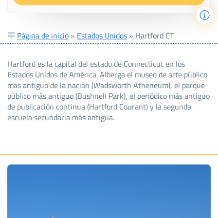
Página de inicio
»
Estados Unidos
»
Hartford CT
Hartford es la capital del estado de Connecticut en los
Estados Unidos de América. Alberga el museo de arte público
más antiguo de la nación (Wadsworth Atheneum), el parque
público más antiguo (Bushnell Park), el periódico más antiguo
de publicación continua (Hartford Courant) y la segunda
escuela secundaria más antigua.