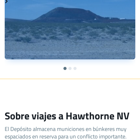
Sobre viajes a Hawthorne NV
El Depósito almacena municiones en búnkeres muy
espaciados en reserva para un conflicto importante.