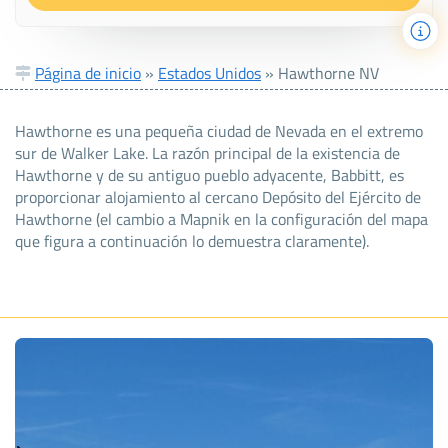
Página de inicio
»
Estados Unidos
»
Hawthorne NV
Hawthorne es una pequeña ciudad de Nevada en el extremo
sur de Walker Lake. La razón principal de la existencia de
Hawthorne y de su antiguo pueblo adyacente, Babbitt, es
proporcionar alojamiento al cercano Depósito del Ejército de
Hawthorne (el cambio a Mapnik en la configuración del mapa
que figura a continuación lo demuestra claramente).