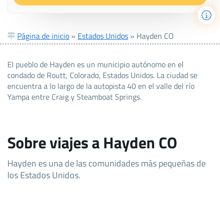
Página de inicio
»
Estados Unidos
»
Hayden CO
El pueblo de Hayden es un municipio autónomo en el
condado de Routt, Colorado, Estados Unidos. La ciudad se
encuentra a lo largo de la autopista 40 en el valle del río
Yampa entre Craig y Steamboat Springs.
Sobre viajes a Hayden CO
Hayden es una de las comunidades más pequeñas de
los Estados Unidos.