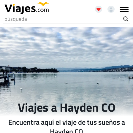
Viajes a Hayden CO
Encuentra aquí el viaje de tus sueños a
Hayden CO