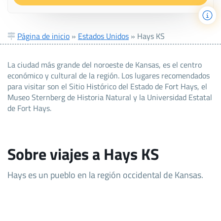
Página de inicio
»
Estados Unidos
»
Hays KS
La ciudad más grande del noroeste de Kansas, es el centro
económico y cultural de la región. Los lugares recomendados
para visitar son el Sitio Histórico del Estado de Fort Hays, el
Museo Sternberg de Historia Natural y la Universidad Estatal
de Fort Hays.
Sobre viajes a Hays KS
Hays es un pueblo en la región occidental de Kansas.