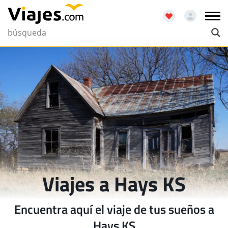
Viajes a Hays KS
Encuentra aquí el viaje de tus sueños a
Hays KS