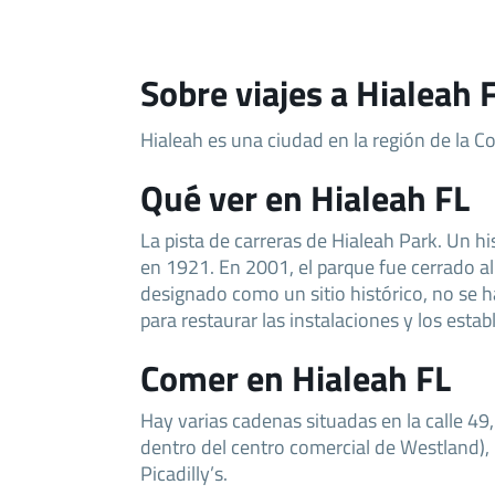
Sobre viajes a Hialeah 
Hialeah es una ciudad en la región de la C
Qué ver en Hialeah FL
La pista de carreras de Hialeah Park. Un h
en 1921. En 2001, el parque fue cerrado al
designado como un sitio histórico, no se 
para restaurar las instalaciones y los esta
Comer en Hialeah FL
Hay varias cadenas situadas en la calle 49,
dentro del centro comercial de Westland),
Picadilly’s.