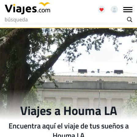
Viajes a Houma LA
Encuentra aquí el viaje de tus sueños a
Houma LA