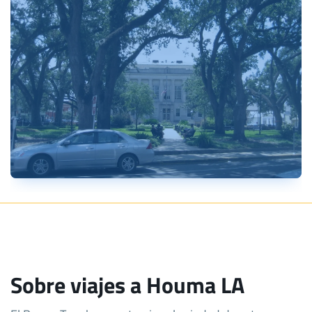
Sobre viajes a Houma LA