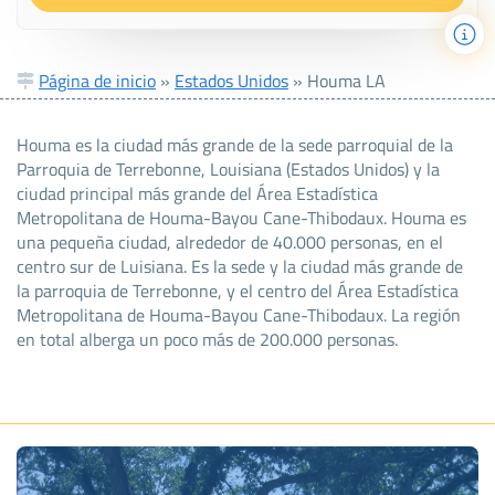
Página de inicio
»
Estados Unidos
»
Houma LA
Houma es la ciudad más grande de la sede parroquial de la
Parroquia de Terrebonne, Louisiana (Estados Unidos) y la
ciudad principal más grande del Área Estadística
Metropolitana de Houma-Bayou Cane-Thibodaux. Houma es
una pequeña ciudad, alrededor de 40.000 personas, en el
centro sur de Luisiana. Es la sede y la ciudad más grande de
la parroquia de Terrebonne, y el centro del Área Estadística
Metropolitana de Houma-Bayou Cane-Thibodaux. La región
en total alberga un poco más de 200.000 personas.