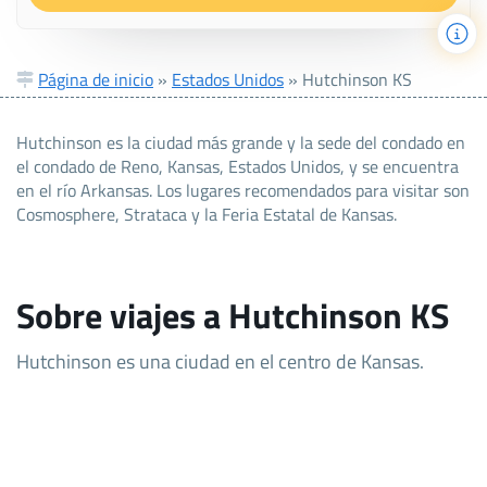
Página de inicio
»
Estados Unidos
»
Hutchinson KS
Hutchinson es la ciudad más grande y la sede del condado en
el condado de Reno, Kansas, Estados Unidos, y se encuentra
en el río Arkansas. Los lugares recomendados para visitar son
Cosmosphere, Strataca y la Feria Estatal de Kansas.
Sobre viajes a Hutchinson KS
Hutchinson es una ciudad en el centro de Kansas.