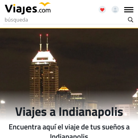
Viajes a Indianapolis
Encuentra aquí el viaje de tus sueños a
Indianapolis