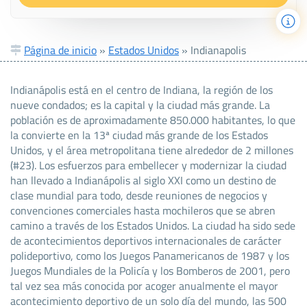
Página de inicio
»
Estados Unidos
»
Indianapolis
Indianápolis está en el centro de Indiana, la región de los
nueve condados; es la capital y la ciudad más grande. La
población es de aproximadamente 850.000 habitantes, lo que
la convierte en la 13ª ciudad más grande de los Estados
Unidos, y el área metropolitana tiene alrededor de 2 millones
(#23). Los esfuerzos para embellecer y modernizar la ciudad
han llevado a Indianápolis al siglo XXI como un destino de
clase mundial para todo, desde reuniones de negocios y
convenciones comerciales hasta mochileros que se abren
camino a través de los Estados Unidos. La ciudad ha sido sede
de acontecimientos deportivos internacionales de carácter
polideportivo, como los Juegos Panamericanos de 1987 y los
Juegos Mundiales de la Policía y los Bomberos de 2001, pero
tal vez sea más conocida por acoger anualmente el mayor
acontecimiento deportivo de un solo día del mundo, las 500