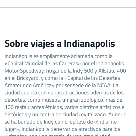
Sobre viajes a Indianapolis
Indianápolis es ampliamente aclamada como la
«Capital Mundial de las Carreras» por el Indianapolis
Motor Speedway, hogar de la Indy 500 y Allstate 400
en el Brickyard, y como la «Capital de los Deportes
Amateur de América» por ser sede de la NCAA. La
ciudad cuenta con varias atracciones además de los
deportes, como museos, un gran zoológico, más de
100 restaurantes étnicos, varios distritos artísticos e
históricos y un centro de ciudad revitalizado. Aunque
se ha burlado de Indy con el epíteto de «India-no
lugar», Indianápolis tiene varios atractivos para los
visitantes, con una mezcla de una gran ciudad