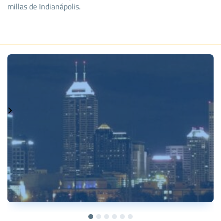
millas de Indianápolis.