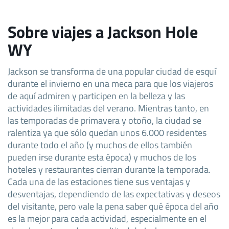
Sobre viajes a Jackson Hole
WY
Jackson se transforma de una popular ciudad de esquí
durante el invierno en una meca para que los viajeros
de aquí admiren y participen en la belleza y las
actividades ilimitadas del verano. Mientras tanto, en
las temporadas de primavera y otoño, la ciudad se
ralentiza ya que sólo quedan unos 6.000 residentes
durante todo el año (y muchos de ellos también
pueden irse durante esta época) y muchos de los
hoteles y restaurantes cierran durante la temporada.
Cada una de las estaciones tiene sus ventajas y
desventajas, dependiendo de las expectativas y deseos
del visitante, pero vale la pena saber qué época del año
es la mejor para cada actividad, especialmente en el