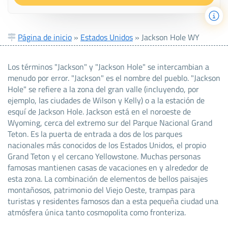
Página de inicio
»
Estados Unidos
»
Jackson Hole WY
Los términos "Jackson" y "Jackson Hole" se intercambian a
menudo por error. "Jackson" es el nombre del pueblo. "Jackson
Hole" se refiere a la zona del gran valle (incluyendo, por
ejemplo, las ciudades de Wilson y Kelly) o a la estación de
esquí de Jackson Hole. Jackson está en el noroeste de
Wyoming, cerca del extremo sur del Parque Nacional Grand
Teton. Es la puerta de entrada a dos de los parques
nacionales más conocidos de los Estados Unidos, el propio
Grand Teton y el cercano Yellowstone. Muchas personas
famosas mantienen casas de vacaciones en y alrededor de
esta zona. La combinación de elementos de bellos paisajes
montañosos, patrimonio del Viejo Oeste, trampas para
turistas y residentes famosos dan a esta pequeña ciudad una
atmósfera única tanto cosmopolita como fronteriza.