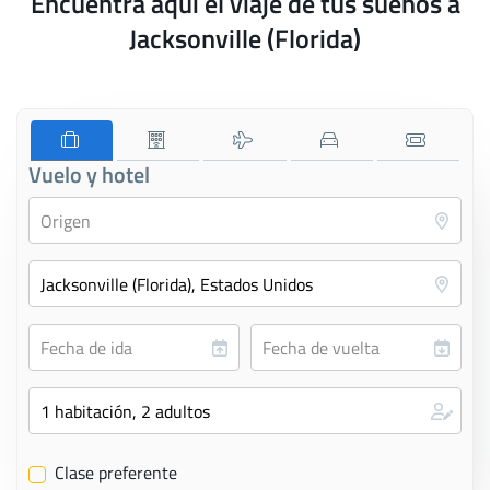
Encuentra aquí el viaje de tus sueños a
Jacksonville (Florida)
Vuelo y hotel
Clase preferente
✔