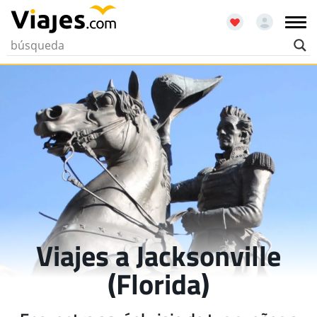
Viajes a Jacksonville
(Florida)