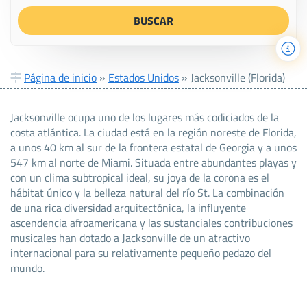
Página de inicio
»
Estados Unidos
»
Jacksonville (Florida)
Jacksonville ocupa uno de los lugares más codiciados de la
costa atlántica. La ciudad está en la región noreste de Florida,
a unos 40 km al sur de la frontera estatal de Georgia y a unos
547 km al norte de Miami. Situada entre abundantes playas y
con un clima subtropical ideal, su joya de la corona es el
hábitat único y la belleza natural del río St. La combinación
de una rica diversidad arquitectónica, la influyente
ascendencia afroamericana y las sustanciales contribuciones
musicales han dotado a Jacksonville de un atractivo
internacional para su relativamente pequeño pedazo del
mundo.