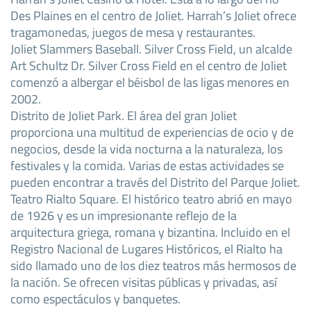
Des Plaines en el centro de Joliet. Harrah’s Joliet ofrece
tragamonedas, juegos de mesa y restaurantes.
Joliet Slammers Baseball. Silver Cross Field, un alcalde
Art Schultz Dr. Silver Cross Field en el centro de Joliet
comenzó a albergar el béisbol de las ligas menores en
2002.
Distrito de Joliet Park. El área del gran Joliet
proporciona una multitud de experiencias de ocio y de
negocios, desde la vida nocturna a la naturaleza, los
festivales y la comida. Varias de estas actividades se
pueden encontrar a través del Distrito del Parque Joliet.
Teatro Rialto Square. El histórico teatro abrió en mayo
de 1926 y es un impresionante reflejo de la
arquitectura griega, romana y bizantina. Incluido en el
Registro Nacional de Lugares Históricos, el Rialto ha
sido llamado uno de los diez teatros más hermosos de
la nación. Se ofrecen visitas públicas y privadas, así
como espectáculos y banquetes.