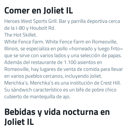
Comer en Joliet IL
Heroes West Sports Grill. Bar y parrilla deportiva cerca
de la I-80 y Houbolt Rd.
The Hot Skillet.
White Fence Farm. White Fence Farm en Romeoville,
Illinois, se especializa en pollo «horneado y luego frito»
que se sirve con varios lados y una selección de papas.
Además del restaurante de 1.100 asientos en
Romeoville, hay lugares de venta de comida para llevar
en varios pueblos cercanos, incluyendo Joliet.
Merichka’s. Merichka’s es una institución de Crest Hill.
Su sándwich característico es un bife de pobre chico
cubierto de mantequilla de ajo.
Bebidas y vida nocturna en
Joliet IL