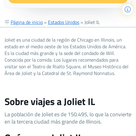
Página de inicio
»
Estados Unidos
»
Joliet IL
Joliet es una ciudad de la región de Chicago en Illinois, un
estado en el medio oeste de los Estados Unidos de América.
Es la ciudad más grande y la sede del condado de Will.
Conocida por la comida. Los lugares recomendados para
visitar son el Teatro de Rialto Square, el Museo Histórico del
Área de Joliet y la Catedral de St. Raymond Nonnatus.
Sobre viajes a Joliet IL
La población de Joliet es de 150.495, lo que la convierte
en la tercera ciudad más grande de Illinois.