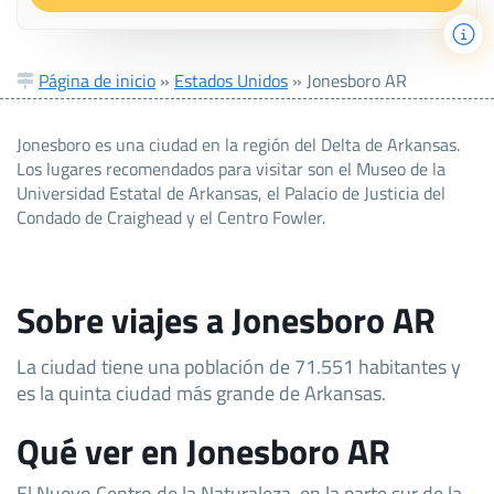
Página de inicio
»
Estados Unidos
»
Jonesboro AR
Jonesboro es una ciudad en la región del Delta de Arkansas.
Los lugares recomendados para visitar son el Museo de la
Universidad Estatal de Arkansas, el Palacio de Justicia del
Condado de Craighead y el Centro Fowler.
Sobre viajes a Jonesboro AR
La ciudad tiene una población de 71.551 habitantes y
es la quinta ciudad más grande de Arkansas.
Qué ver en Jonesboro AR
El Nuevo Centro de la Naturaleza, en la parte sur de la