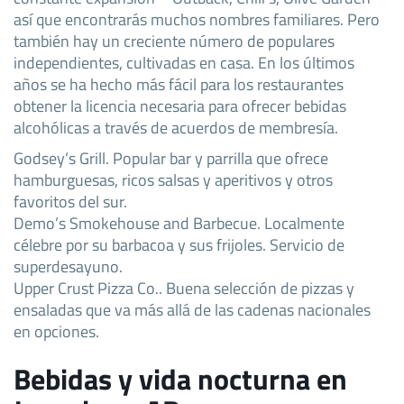
así que encontrarás muchos nombres familiares. Pero
también hay un creciente número de populares
independientes, cultivadas en casa. En los últimos
años se ha hecho más fácil para los restaurantes
obtener la licencia necesaria para ofrecer bebidas
alcohólicas a través de acuerdos de membresía.
Godsey’s Grill. Popular bar y parrilla que ofrece
hamburguesas, ricos salsas y aperitivos y otros
favoritos del sur.
Demo’s Smokehouse and Barbecue. Localmente
célebre por su barbacoa y sus frijoles. Servicio de
superdesayuno.
Upper Crust Pizza Co.. Buena selección de pizzas y
ensaladas que va más allá de las cadenas nacionales
en opciones.
Bebidas y vida nocturna en