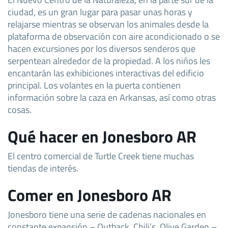
ciudad, es un gran lugar para pasar unas horas y
relajarse mientras se observan los animales desde la
plataforma de observación con aire acondicionado o se
hacen excursiones por los diversos senderos que
serpentean alrededor de la propiedad. A los niños les
encantarán las exhibiciones interactivas del edificio
principal. Los volantes en la puerta contienen
información sobre la caza en Arkansas, así como otras
cosas.
Qué hacer en Jonesboro AR
El centro comercial de Turtle Creek tiene muchas
tiendas de interés.
Comer en Jonesboro AR
Jonesboro tiene una serie de cadenas nacionales en
constante expansión – Outback, Chili’s, Olive Garden –