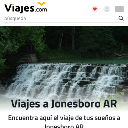
Viajes a Jonesboro AR
Encuentra aquí el viaje de tus sueños a
Jonesboro AR