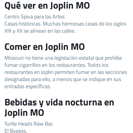
Qué ver en Joplin MO
Centro Spiva para las Artes.
Casas históricas. Muchas hermosas casas de los siglos
XIX y XX se alinean en las calles.
Comer en Joplin MO
Missouri no tiene una legislación estatal que prohíba
fumar cigarrillos en los restaurantes. Todos los
restaurantes en Joplin permiten fumar en las secciones
designadas para ello, a menos que se indique en sus
entradas específicas.
Bebidas y vida nocturna en
Joplin MO
Turtle Heads Raw Bar.
El Bypass.