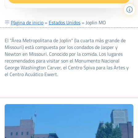
Página de inicio
»
Estados Unidos
»
Joplin MO
El "Área Metropolitana de Joplin" (la cuarta más grande de
Missouri) está compuesta por los condados de Jasper y
Newton en Missouri. Conocido por la comida. Los lugares
recomendados para visitar son el Monumento Nacional
George Washington Carver, el Centro Spiva para las Artes y
el Centro Acuático Ewert.