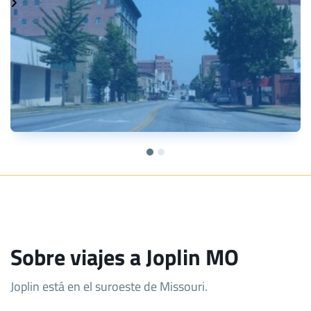
Sobre viajes a Joplin MO
Joplin está en el suroeste de Missouri.