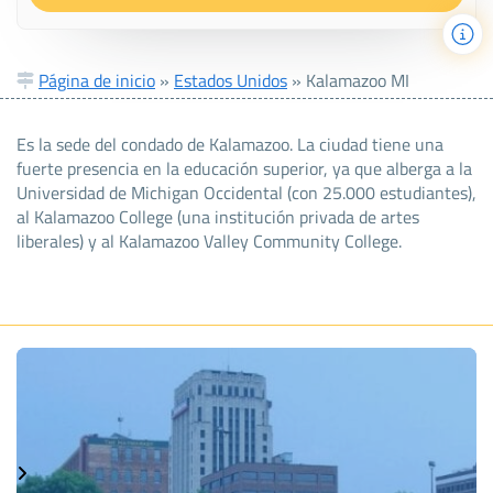
Página de inicio
»
Estados Unidos
»
Kalamazoo MI
Es la sede del condado de Kalamazoo. La ciudad tiene una
fuerte presencia en la educación superior, ya que alberga a la
Universidad de Michigan Occidental (con 25.000 estudiantes),
al Kalamazoo College (una institución privada de artes
liberales) y al Kalamazoo Valley Community College.