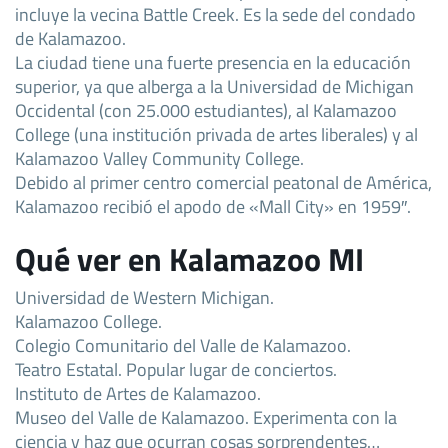
incluye la vecina Battle Creek. Es la sede del condado
de Kalamazoo.
La ciudad tiene una fuerte presencia en la educación
superior, ya que alberga a la Universidad de Michigan
Occidental (con 25.000 estudiantes), al Kalamazoo
College (una institución privada de artes liberales) y al
Kalamazoo Valley Community College.
Debido al primer centro comercial peatonal de América,
Kalamazoo recibió el apodo de «Mall City» en 1959″.
Qué ver en Kalamazoo MI
Universidad de Western Michigan.
Kalamazoo College.
Colegio Comunitario del Valle de Kalamazoo.
Teatro Estatal. Popular lugar de conciertos.
Instituto de Artes de Kalamazoo.
Museo del Valle de Kalamazoo. Experimenta con la
ciencia y haz que ocurran cosas sorprendentes…