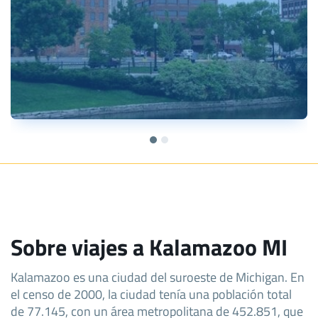
Sobre viajes a Kalamazoo MI
Kalamazoo es una ciudad del suroeste de Michigan. En
el censo de 2000, la ciudad tenía una población total
de 77.145, con un área metropolitana de 452.851, que