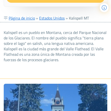
Página de inicio
»
Estados Unidos
»
Kalispell MT
Kalispell es un pueblo en Montana, cerca del Parque Nacional
de los Glaciares. El nombre del pueblo significa "tierra plana
sobre el lago" en salish, una lengua nativa americana.
Kalispell es la ciudad más grande del Valle Flathead. El Valle
Flathead es una zona única de Montana creada por las
fuerzas de los procesos glaciares.