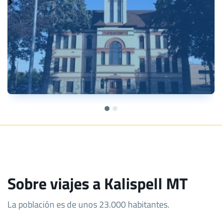
Sobre viajes a Kalispell MT
La población es de unos 23.000 habitantes.