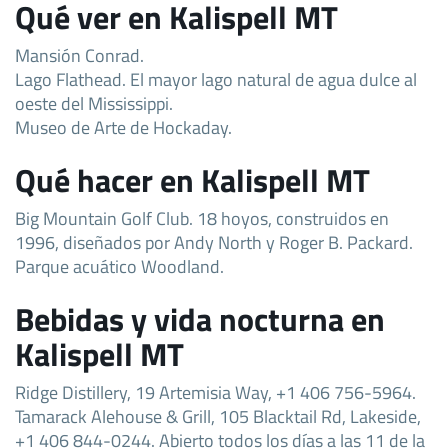
Qué ver en Kalispell MT
Mansión Conrad.
Lago Flathead. El mayor lago natural de agua dulce al
oeste del Mississippi.
Museo de Arte de Hockaday.
Qué hacer en Kalispell MT
Big Mountain Golf Club. 18 hoyos, construidos en
1996, diseñados por Andy North y Roger B. Packard.
Parque acuático Woodland.
Bebidas y vida nocturna en
Kalispell MT
Ridge Distillery, 19 Artemisia Way, +1 406 756-5964.
Tamarack Alehouse & Grill, 105 Blacktail Rd, Lakeside,
+1 406 844-0244. Abierto todos los días a las 11 de la