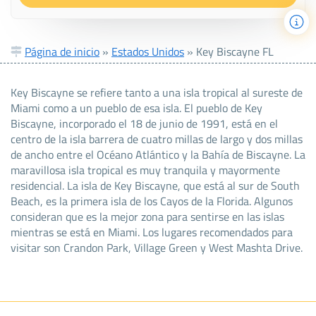
Página de inicio
»
Estados Unidos
»
Key Biscayne FL
Key Biscayne se refiere tanto a una isla tropical al sureste de
Miami como a un pueblo de esa isla. El pueblo de Key
Biscayne, incorporado el 18 de junio de 1991, está en el
centro de la isla barrera de cuatro millas de largo y dos millas
de ancho entre el Océano Atlántico y la Bahía de Biscayne. La
maravillosa isla tropical es muy tranquila y mayormente
residencial. La isla de Key Biscayne, que está al sur de South
Beach, es la primera isla de los Cayos de la Florida. Algunos
consideran que es la mejor zona para sentirse en las islas
mientras se está en Miami. Los lugares recomendados para
visitar son Crandon Park, Village Green y West Mashta Drive.