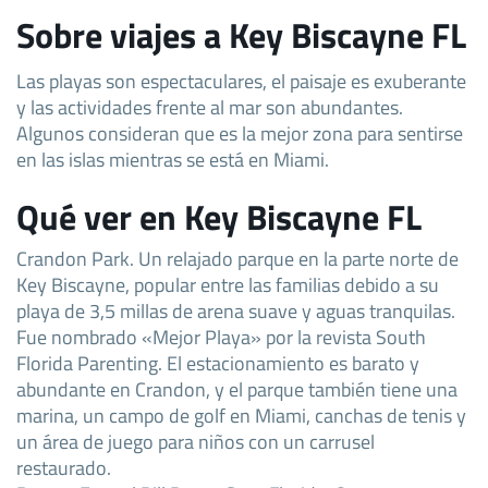
Sobre viajes a Key Biscayne FL
Las playas son espectaculares, el paisaje es exuberante
y las actividades frente al mar son abundantes.
Algunos consideran que es la mejor zona para sentirse
en las islas mientras se está en Miami.
Qué ver en Key Biscayne FL
Crandon Park. Un relajado parque en la parte norte de
Key Biscayne, popular entre las familias debido a su
playa de 3,5 millas de arena suave y aguas tranquilas.
Fue nombrado «Mejor Playa» por la revista South
Florida Parenting. El estacionamiento es barato y
abundante en Crandon, y el parque también tiene una
marina, un campo de golf en Miami, canchas de tenis y
un área de juego para niños con un carrusel
restaurado.