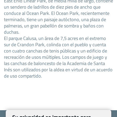
East Enid Linear Park, de media milla de largo, contiene
un sendero de ladrillos de diez pies de ancho que
conduce al Ocean Park. El Ocean Park, recientemente
terminado, tiene un paisaje autóctono, una plaza de
palmeras, un gran pabellón de sombra y baños con
duchas.
El parque Calusa, un área de 7,5 acres en el extremo
sur de Crandon Park, colinda con el pueblo y cuenta
con cuatro canchas de tenis públicas y un edificio de
recreación de usos múltiples. Los campos de juego y
las canchas de baloncesto de la Academia de Santa
Inés son utilizados por la aldea en virtud de un acuerdo
de uso compartido.
Su privacidad es importante para