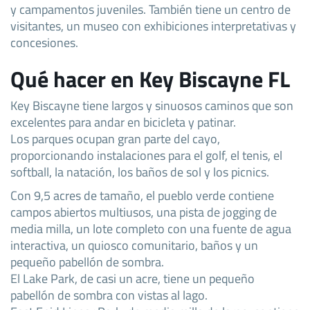
y campamentos juveniles. También tiene un centro de
visitantes, un museo con exhibiciones interpretativas y
concesiones.
Qué hacer en Key Biscayne FL
Key Biscayne tiene largos y sinuosos caminos que son
excelentes para andar en bicicleta y patinar.
Los parques ocupan gran parte del cayo,
proporcionando instalaciones para el golf, el tenis, el
softball, la natación, los baños de sol y los picnics.
Con 9,5 acres de tamaño, el pueblo verde contiene
campos abiertos multiusos, una pista de jogging de
media milla, un lote completo con una fuente de agua
interactiva, un quiosco comunitario, baños y un
pequeño pabellón de sombra.
El Lake Park, de casi un acre, tiene un pequeño
pabellón de sombra con vistas al lago.