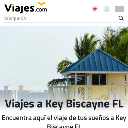
Viajes a Key Biscayne FL
Encuentra aquí el viaje de tus sueños a Key
Biscayne FL