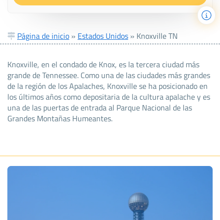
Página de inicio
»
Estados Unidos
»
Knoxville TN
Knoxville, en el condado de Knox, es la tercera ciudad más
grande de Tennessee. Como una de las ciudades más grandes
de la región de los Apalaches, Knoxville se ha posicionado en
los últimos años como depositaria de la cultura apalache y es
una de las puertas de entrada al Parque Nacional de las
Grandes Montañas Humeantes.