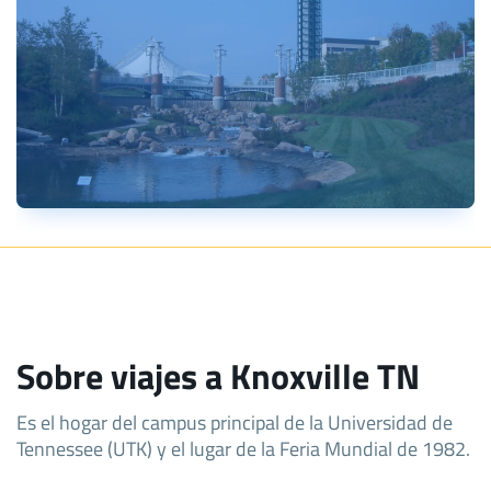
Sobre viajes a Knoxville TN
Es el hogar del campus principal de la Universidad de
Tennessee (UTK) y el lugar de la Feria Mundial de 1982.