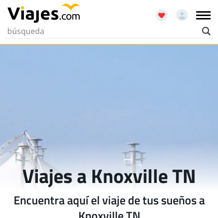
Viajes a Knoxville TN
Encuentra aquí el viaje de tus sueños a
Knoxville TN