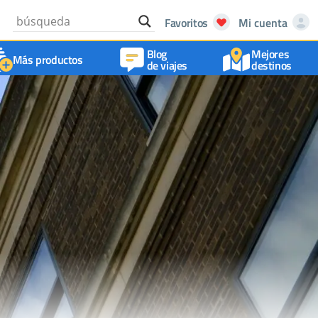
Favoritos
Mi cuenta
Blog
Mejores
Más productos
de viajes
destinos