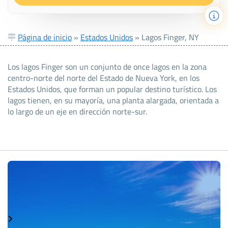
Página de inicio
»
Estados Unidos
»
Lagos Finger, NY
Los lagos Finger son un conjunto de once lagos en la zona
centro-norte del norte del Estado de Nueva York, en los
Estados Unidos, que forman un popular destino turístico. Los
lagos tienen, en su mayoría, una planta alargada, orientada a
lo largo de un eje en dirección norte-sur.