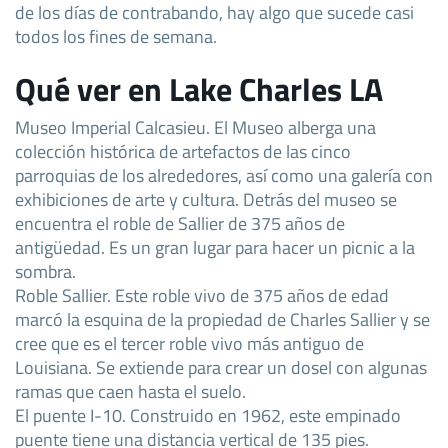
de los días de contrabando, hay algo que sucede casi
todos los fines de semana.
Qué ver en Lake Charles LA
Museo Imperial Calcasieu. El Museo alberga una
colección histórica de artefactos de las cinco
parroquias de los alrededores, así como una galería con
exhibiciones de arte y cultura. Detrás del museo se
encuentra el roble de Sallier de 375 años de
antigüedad. Es un gran lugar para hacer un picnic a la
sombra.
Roble Sallier. Este roble vivo de 375 años de edad
marcó la esquina de la propiedad de Charles Sallier y se
cree que es el tercer roble vivo más antiguo de
Louisiana. Se extiende para crear un dosel con algunas
ramas que caen hasta el suelo.
El puente I-10. Construido en 1962, este empinado
puente tiene una distancia vertical de 135 pies.