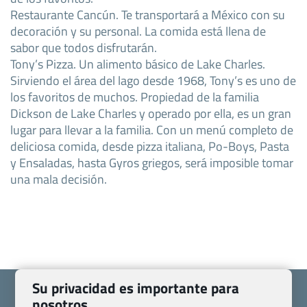
Restaurante Cancún. Te transportará a México con su
decoración y su personal. La comida está llena de
sabor que todos disfrutarán.
Tony’s Pizza. Un alimento básico de Lake Charles.
Sirviendo el área del lago desde 1968, Tony’s es uno de
los favoritos de muchos. Propiedad de la familia
Dickson de Lake Charles y operado por ella, es un gran
lugar para llevar a la familia. Con un menú completo de
deliciosa comida, desde pizza italiana, Po-Boys, Pasta
y Ensaladas, hasta Gyros griegos, será imposible tomar
una mala decisión.
Su privacidad es importante para
nosotros