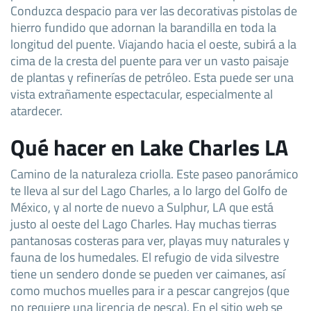
Conduzca despacio para ver las decorativas pistolas de
hierro fundido que adornan la barandilla en toda la
longitud del puente. Viajando hacia el oeste, subirá a la
cima de la cresta del puente para ver un vasto paisaje
de plantas y refinerías de petróleo. Esta puede ser una
vista extrañamente espectacular, especialmente al
atardecer.
Qué hacer en Lake Charles LA
Camino de la naturaleza criolla. Este paseo panorámico
te lleva al sur del Lago Charles, a lo largo del Golfo de
México, y al norte de nuevo a Sulphur, LA que está
justo al oeste del Lago Charles. Hay muchas tierras
pantanosas costeras para ver, playas muy naturales y
fauna de los humedales. El refugio de vida silvestre
tiene un sendero donde se pueden ver caimanes, así
como muchos muelles para ir a pescar cangrejos (que
no requiere una licencia de pesca). En el sitio web se