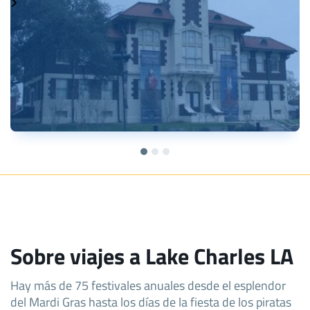
Sobre viajes a Lake Charles LA
Hay más de 75 festivales anuales desde el esplendor
del Mardi Gras hasta los días de la fiesta de los piratas