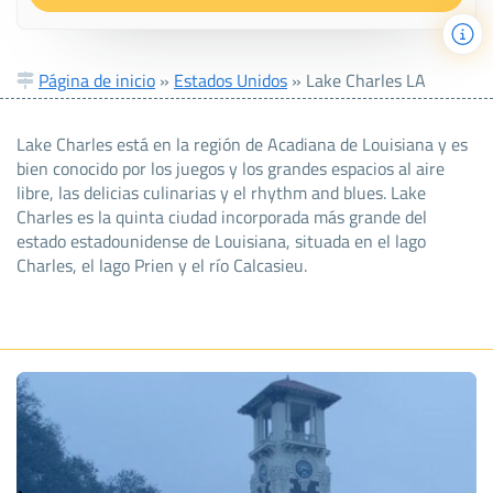
Página de inicio
»
Estados Unidos
»
Lake Charles LA
Lake Charles está en la región de Acadiana de Louisiana y es
bien conocido por los juegos y los grandes espacios al aire
libre, las delicias culinarias y el rhythm and blues. Lake
Charles es la quinta ciudad incorporada más grande del
estado estadounidense de Louisiana, situada en el lago
Charles, el lago Prien y el río Calcasieu.