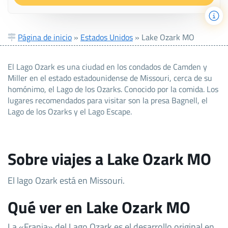
Página de inicio
»
Estados Unidos
»
Lake Ozark MO
El Lago Ozark es una ciudad en los condados de Camden y
Miller en el estado estadounidense de Missouri, cerca de su
homónimo, el Lago de los Ozarks. Conocido por la comida. Los
lugares recomendados para visitar son la presa Bagnell, el
Lago de los Ozarks y el Lago Escape.
Sobre viajes a Lake Ozark MO
El lago Ozark está en Missouri.
Qué ver en Lake Ozark MO
La «Franja» del Lago Ozark es el desarrollo original en