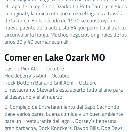
el Lago de la región de Ozarks. La Ruta Comercial 54 es
la original y la única ruta que cruza el lago es a través
de la franja. En la década de 1970 se construyó un
nuevo puente de la autopista 54 que permitía al tráfico
circunvalar la franja. Muchos negocios originales de los
años 30 y 40 permanecen allí.
Comer en Lake Ozark MO
Casino Pier Abril – Octubre
Huckleberry’s Abril – Octubre
Rock Bottom Bar and Grill Abril – Octubre
El restaurante Stewart’s está abierto todo el año para
el desayuno y el almuerzo.
El Complejo de Entretenimiento del Sapo Cachondo
tiene varios bares, buena comida y un buen ambiente
para un «restaurante del lago». Dorsey’s tiene una
gran barbacoa, Dock Knockers, Bayoo Bills, Dog Days,