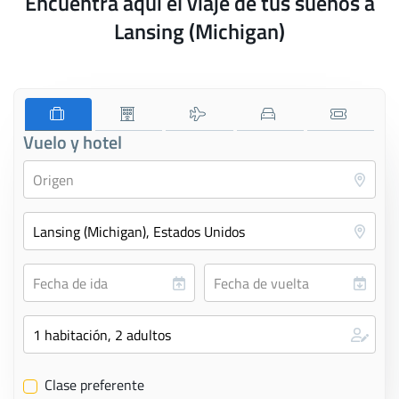
Encuentra aquí el viaje de tus sueños a
Lansing (Michigan)
Vuelo y hotel
Clase preferente
✔