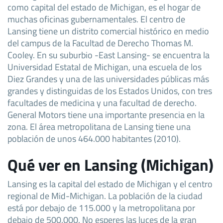
como capital del estado de Michigan, es el hogar de
muchas oficinas gubernamentales. El centro de
Lansing tiene un distrito comercial histórico en medio
del campus de la Facultad de Derecho Thomas M.
Cooley. En su suburbio -East Lansing- se encuentra la
Universidad Estatal de Michigan, una escuela de los
Diez Grandes y una de las universidades públicas más
grandes y distinguidas de los Estados Unidos, con tres
facultades de medicina y una facultad de derecho.
General Motors tiene una importante presencia en la
zona. El área metropolitana de Lansing tiene una
población de unos 464.000 habitantes (2010).
Qué ver en Lansing (Michigan)
Lansing es la capital del estado de Michigan y el centro
regional de Mid-Michigan. La población de la ciudad
está por debajo de 115.000 y la metropolitana por
debajo de 500.000. No esperes las luces de la gran