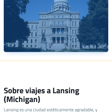
Sobre viajes a Lansing
(Michigan)
Lansing es una ciudad estéticamente agradable, y