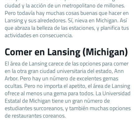
ciudad y la acción de un metropolitano de millones.
Pero todavía hay muchas cosas buenas que hacer en
Lansing y sus alrededores. Sí, nieva en Michigan. Así
que abraza la belleza de las estaciones, y planifica tus
actividades en consecuencia.
Comer en Lansing (Michigan)
El área de Lansing carece de las opciones para comer
en la otra gran ciudad universitaria del estado, Ann
Arbor. Pero hay un número de excelentes gemas
ocultas. Pero no importa el apetito, el área de Lansing
ofrece al menos una gema para todos. La Universidad
Estatal de Michigan tiene un gran número de
estudiantes surcoreanos, y también muchas opciones
de restaurantes coreanos.