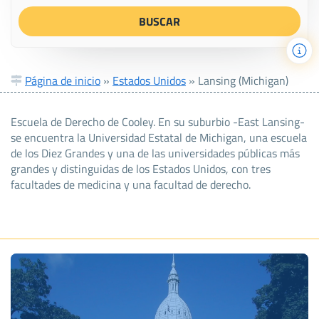
Página de inicio
»
Estados Unidos
»
Lansing (Michigan)
Escuela de Derecho de Cooley. En su suburbio -East Lansing-
se encuentra la Universidad Estatal de Michigan, una escuela
de los Diez Grandes y una de las universidades públicas más
grandes y distinguidas de los Estados Unidos, con tres
facultades de medicina y una facultad de derecho.