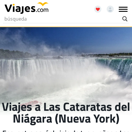
Viajes a Las Cataratas del
Niágara (Nueva York)