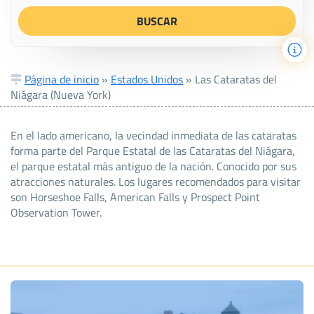
Página de inicio
»
Estados Unidos
»
Las Cataratas del
Niágara (Nueva York)
En el lado americano, la vecindad inmediata de las cataratas
forma parte del Parque Estatal de las Cataratas del Niágara,
el parque estatal más antiguo de la nación. Conocido por sus
atracciones naturales. Los lugares recomendados para visitar
son Horseshoe Falls, American Falls y Prospect Point
Observation Tower.