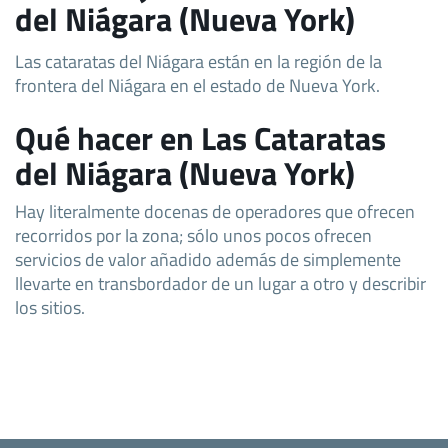
del Niágara (Nueva York)
Las cataratas del Niágara están en la región de la
frontera del Niágara en el estado de Nueva York.
Qué hacer en Las Cataratas
del Niágara (Nueva York)
Hay literalmente docenas de operadores que ofrecen
recorridos por la zona; sólo unos pocos ofrecen
servicios de valor añadido además de simplemente
llevarte en transbordador de un lugar a otro y describir
los sitios.