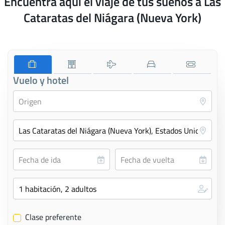
Encuentra aquí el viaje de tus sueños a Las
Cataratas del Niágara (Nueva York)
Vuelo y hotel
Clase preferente
✔