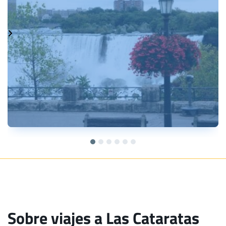
Sobre viajes a Las Cataratas