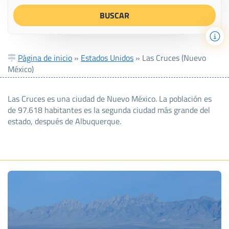
Página de inicio
»
Estados Unidos
»
Las Cruces (Nuevo
México)
Las Cruces es una ciudad de Nuevo México. La población es
de 97.618 habitantes es la segunda ciudad más grande del
estado, después de Albuquerque.