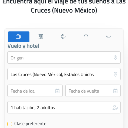
Encuentra aquí el viaje de tus sueños a Las
Cruces (Nuevo México)
Vuelo y hotel
Clase preferente
✔