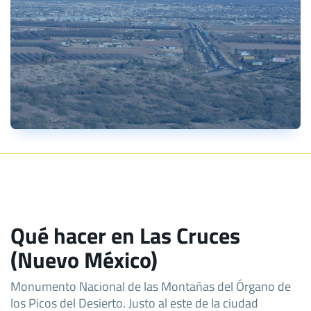
Qué hacer en Las Cruces
(Nuevo México)
Monumento Nacional de las Montañas del Órgano de
los Picos del Desierto. Justo al este de la ciudad