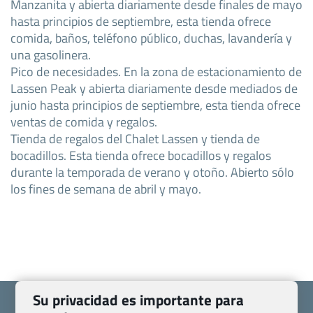
Manzanita y abierta diariamente desde finales de mayo
hasta principios de septiembre, esta tienda ofrece
comida, baños, teléfono público, duchas, lavandería y
una gasolinera.
Pico de necesidades. En la zona de estacionamiento de
Lassen Peak y abierta diariamente desde mediados de
junio hasta principios de septiembre, esta tienda ofrece
ventas de comida y regalos.
Tienda de regalos del Chalet Lassen y tienda de
bocadillos. Esta tienda ofrece bocadillos y regalos
durante la temporada de verano y otoño. Abierto sólo
los fines de semana de abril y mayo.
Su privacidad es importante para