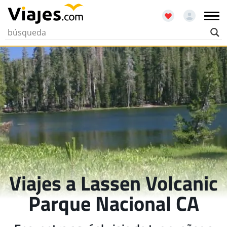
Viajes a Lassen Volcanic
Parque Nacional CA