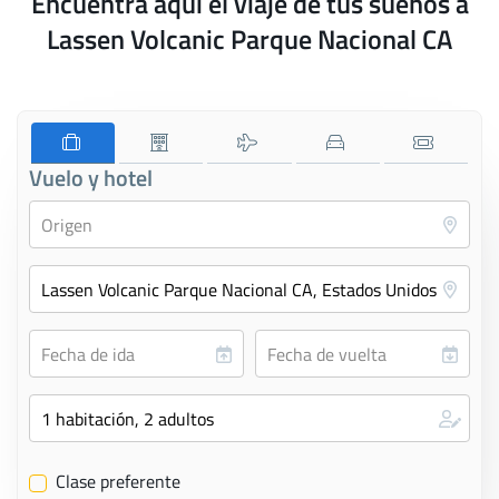
Encuentra aquí el viaje de tus sueños a
Lassen Volcanic Parque Nacional CA
Vuelo y hotel
Clase preferente
✔