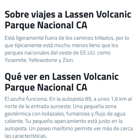
Sobre viajes a Lassen Volcanic
Parque Nacional CA
Está ligeramente fuera de los caminos trillados, por lo
que típicamente está mucho menos lleno que los
parques nacionales del oeste de EE.UU. como
Yosemite, Yellowstone y Zion.
Qué ver en Lassen Volcanic
Parque Nacional CA
El azufre funciona. En la autopista 89, a unos 1,6 km al
norte de la entrada suroeste. Una pequeña zona
geotérmica con lodazales, fumarolas y flujo de agua
caliente. Su pequeño aparcamiento está justo en la
autopista. Un paseo marítimo permite ver más de cerca
las características.