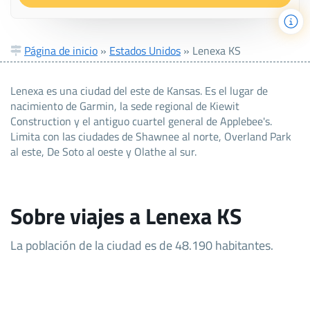
Página de inicio
»
Estados Unidos
»
Lenexa KS
Lenexa es una ciudad del este de Kansas. Es el lugar de
nacimiento de Garmin, la sede regional de Kiewit
Construction y el antiguo cuartel general de Applebee's.
Limita con las ciudades de Shawnee al norte, Overland Park
al este, De Soto al oeste y Olathe al sur.
Sobre viajes a Lenexa KS
La población de la ciudad es de 48.190 habitantes.