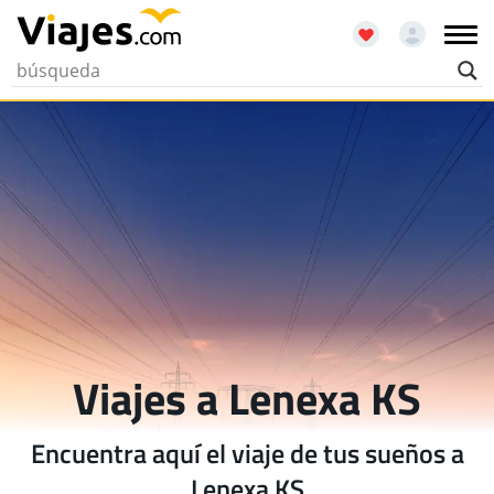
Viajes a Lenexa KS
Encuentra aquí el viaje de tus sueños a
Lenexa KS