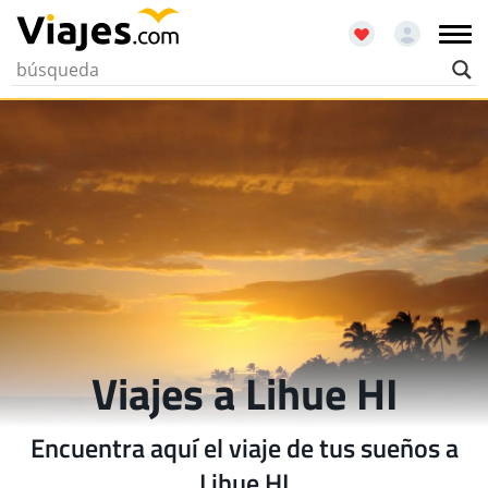
Viajes a Lihue HI
Encuentra aquí el viaje de tus sueños a
Lihue HI