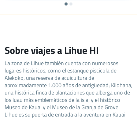
Sobre viajes a Lihue HI
La zona de Lihue también cuenta con numerosos
lugares históricos, como el estanque piscícola de
Alekoko, una reserva de acuicultura de
aproximadamente 1.000 años de antigüedad; Kilohana,
una histórica finca de plantaciones que alberga uno de
los luau más emblemáticos de la isla; y el histórico
Museo de Kauai y el Museo de la Granja de Grove.
Lihue es su puerta de entrada a la aventura en Kauai.