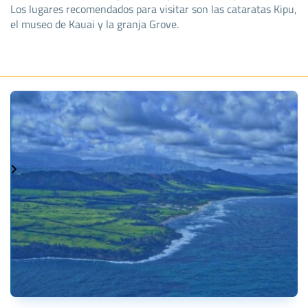
Los lugares recomendados para visitar son las cataratas Kipu,
el museo de Kauai y la granja Grove.