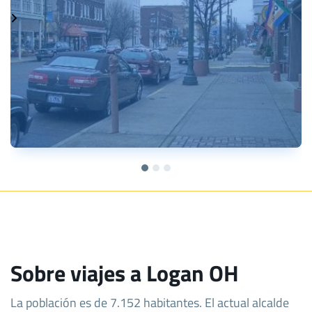
Sobre viajes a Logan OH
La población es de 7.152 habitantes. El actual alcalde