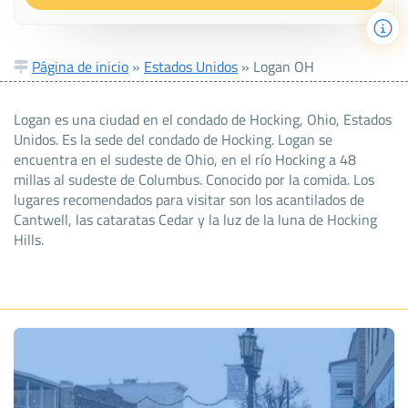
Página de inicio
»
Estados Unidos
»
Logan OH
Logan es una ciudad en el condado de Hocking, Ohio, Estados
Unidos. Es la sede del condado de Hocking. Logan se
encuentra en el sudeste de Ohio, en el río Hocking a 48
millas al sudeste de Columbus. Conocido por la comida. Los
lugares recomendados para visitar son los acantilados de
Cantwell, las cataratas Cedar y la luz de la luna de Hocking
Hills.