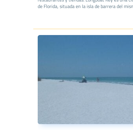
de Florida, situada en la isla de barrera del mi