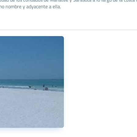
smo nombre y adyacente a ella.