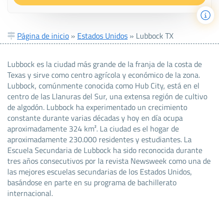
Página de inicio
»
Estados Unidos
»
Lubbock TX
Lubbock es la ciudad más grande de la franja de la costa de
Texas y sirve como centro agrícola y económico de la zona.
Lubbock, comúnmente conocida como Hub City, está en el
centro de las Llanuras del Sur, una extensa región de cultivo
de algodón. Lubbock ha experimentado un crecimiento
constante durante varias décadas y hoy en día ocupa
aproximadamente 324 km². La ciudad es el hogar de
aproximadamente 230.000 residentes y estudiantes. La
Escuela Secundaria de Lubbock ha sido reconocida durante
tres años consecutivos por la revista Newsweek como una de
las mejores escuelas secundarias de los Estados Unidos,
basándose en parte en su programa de bachillerato
internacional.