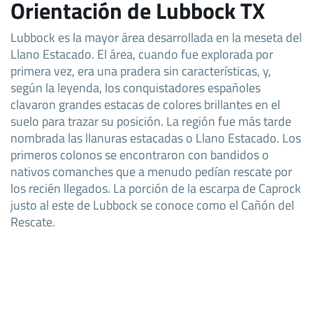
Orientación de Lubbock TX
Lubbock es la mayor área desarrollada en la meseta del
Llano Estacado. El área, cuando fue explorada por
primera vez, era una pradera sin características, y,
según la leyenda, los conquistadores españoles
clavaron grandes estacas de colores brillantes en el
suelo para trazar su posición. La región fue más tarde
nombrada las llanuras estacadas o Llano Estacado. Los
primeros colonos se encontraron con bandidos o
nativos comanches que a menudo pedían rescate por
los recién llegados. La porción de la escarpa de Caprock
justo al este de Lubbock se conoce como el Cañón del
Rescate.