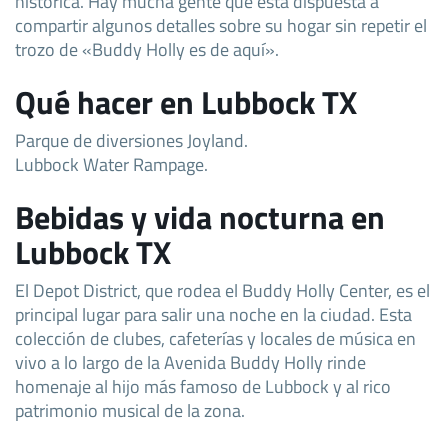
histórica. Hay mucha gente que está dispuesta a
compartir algunos detalles sobre su hogar sin repetir el
trozo de «Buddy Holly es de aquí».
Qué hacer en Lubbock TX
Parque de diversiones Joyland.
Lubbock Water Rampage.
Bebidas y vida nocturna en
Lubbock TX
El Depot District, que rodea el Buddy Holly Center, es el
principal lugar para salir una noche en la ciudad. Esta
colección de clubes, cafeterías y locales de música en
vivo a lo largo de la Avenida Buddy Holly rinde
homenaje al hijo más famoso de Lubbock y al rico
patrimonio musical de la zona.