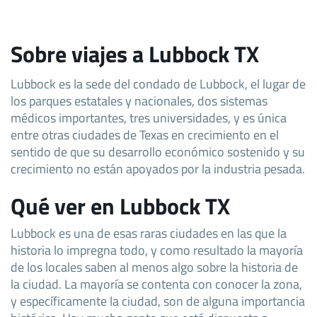
Sobre viajes a Lubbock TX
Lubbock es la sede del condado de Lubbock, el lugar de
los parques estatales y nacionales, dos sistemas
médicos importantes, tres universidades, y es única
entre otras ciudades de Texas en crecimiento en el
sentido de que su desarrollo económico sostenido y su
crecimiento no están apoyados por la industria pesada.
Qué ver en Lubbock TX
Lubbock es una de esas raras ciudades en las que la
historia lo impregna todo, y como resultado la mayoría
de los locales saben al menos algo sobre la historia de
la ciudad. La mayoría se contenta con conocer la zona,
y específicamente la ciudad, son de alguna importancia