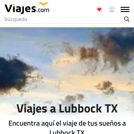
Viajes a Lubbock TX
Encuentra aquí el viaje de tus sueños a
Lubbock TX