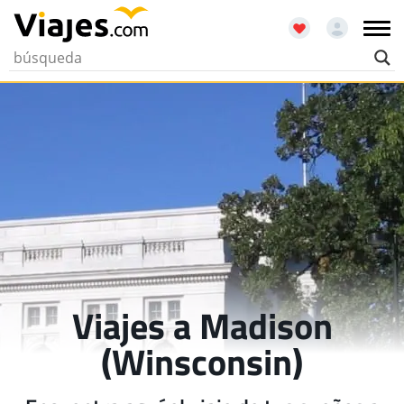
Viajes a Madison
(Winsconsin)