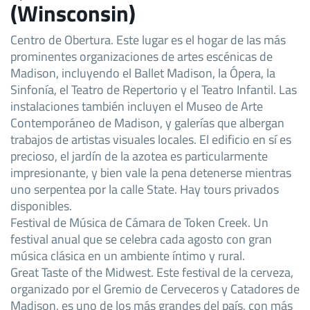
(Winsconsin)
Centro de Obertura. Este lugar es el hogar de las más
prominentes organizaciones de artes escénicas de
Madison, incluyendo el Ballet Madison, la Ópera, la
Sinfonía, el Teatro de Repertorio y el Teatro Infantil. Las
instalaciones también incluyen el Museo de Arte
Contemporáneo de Madison, y galerías que albergan
trabajos de artistas visuales locales. El edificio en sí es
precioso, el jardín de la azotea es particularmente
impresionante, y bien vale la pena detenerse mientras
uno serpentea por la calle State. Hay tours privados
disponibles.
Festival de Música de Cámara de Token Creek. Un
festival anual que se celebra cada agosto con gran
música clásica en un ambiente íntimo y rural.
Great Taste of the Midwest. Este festival de la cerveza,
organizado por el Gremio de Cerveceros y Catadores de
Madison, es uno de los más grandes del país, con más