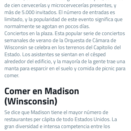
de cien cervecerías y microcervecerías presentes, y
más de 5.000 invitados. El número de entradas es
limitado, y la popularidad de este evento significa que
normalmente se agotan en pocos días.
Conciertos en la plaza. Esta popular serie de conciertos
semanales de verano de la Orquesta de Cámara de
Wisconsin se celebra en los terrenos del Capitolio del
Estado. Los asistentes se sientan en el césped
alrededor del edificio, y la mayoría de la gente trae una
manta para esparcir en el suelo y comida de picnic para
comer.
Comer en Madison
(Winsconsin)
Se dice que Madison tiene el mayor número de
restaurantes per cápita de todo Estados Unidos. La
gran diversidad e intensa competencia entre los