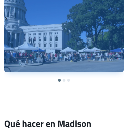
Qué hacer en Madison