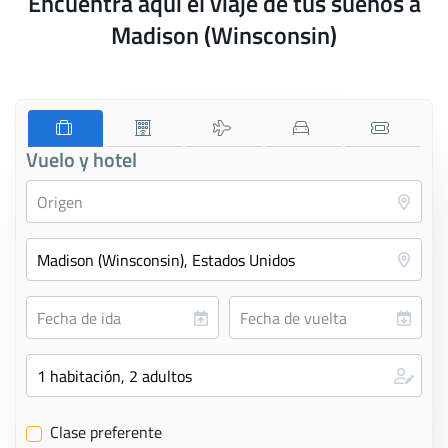
Encuentra aquí el viaje de tus sueños a
Madison (Winsconsin)
Vuelo y hotel
Clase preferente
✔