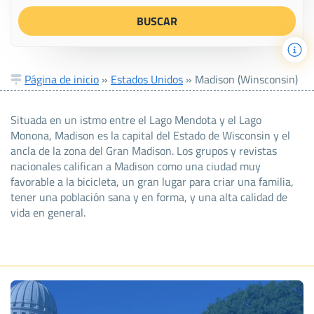
Página de inicio
»
Estados Unidos
»
Madison (Winsconsin)
Situada en un istmo entre el Lago Mendota y el Lago
Monona, Madison es la capital del Estado de Wisconsin y el
ancla de la zona del Gran Madison. Los grupos y revistas
nacionales califican a Madison como una ciudad muy
favorable a la bicicleta, un gran lugar para criar una familia,
tener una población sana y en forma, y una alta calidad de
vida en general.