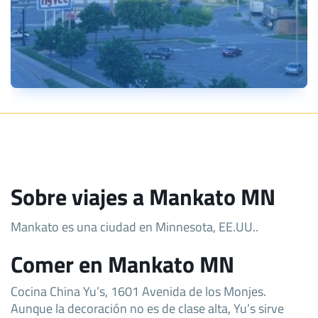
Sobre viajes a Mankato MN
Mankato es una ciudad en Minnesota, EE.UU..
Comer en Mankato MN
Cocina China Yu’s, 1601 Avenida de los Monjes.
Aunque la decoración no es de clase alta, Yu’s sirve