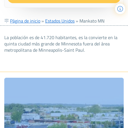
Página de inicio
»
Estados Unidos
»
Mankato MN
La población es de 41.720 habitantes, es la convierte en la
quinta ciudad más grande de Minnesota fuera del área
metropolitana de Minneapolis-Saint Paul.