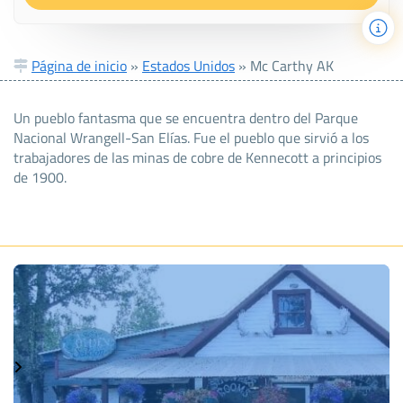
Página de inicio
»
Estados Unidos
»
Mc Carthy AK
Un pueblo fantasma que se encuentra dentro del Parque
Nacional Wrangell-San Elías. Fue el pueblo que sirvió a los
trabajadores de las minas de cobre de Kennecott a principios
de 1900.