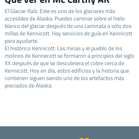
El Glaciar Raíz. Este es uno de los glaciares más
accesibles de Alaska. Puedes caminar sobre el hielo
blanco del glaciar después de una caminata a sólo dos
millas de Kennicott. Hay servicios de guía en Kennicott
para ayudarte.
El histórico Kennicott. Las minas y el pueblo de los
molinos de Kennecott se formaron a principios del siglo
XX después de que se descubriera el cobre cerca de
Kennicott. Hoy en día, estos edificios y la historia que
contienen siguen siendo uno de los artefactos más
preciados de Alaska.