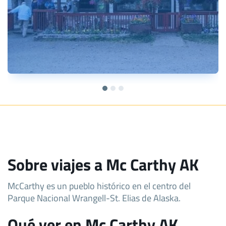
Sobre viajes a Mc Carthy AK
McCarthy es un pueblo histórico en el centro del
Parque Nacional Wrangell-St. Elias de Alaska.
Qué ver en Mc Carthy AK