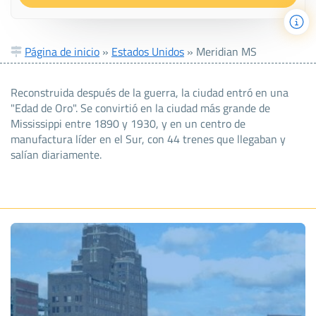
Página de inicio
»
Estados Unidos
»
Meridian MS
Reconstruida después de la guerra, la ciudad entró en una
"Edad de Oro". Se convirtió en la ciudad más grande de
Mississippi entre 1890 y 1930, y en un centro de
manufactura líder en el Sur, con 44 trenes que llegaban y
salían diariamente.