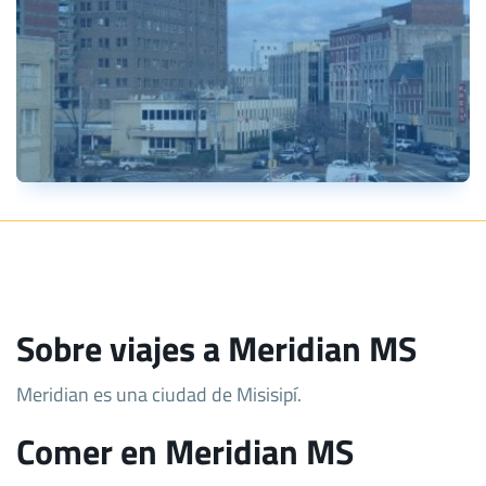
Sobre viajes a Meridian MS
Meridian es una ciudad de Misisipí.
Comer en Meridian MS