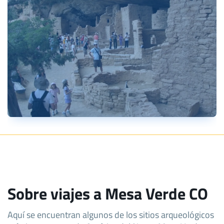
Sobre viajes a Mesa Verde CO
Aquí se encuentran algunos de los sitios arqueológicos