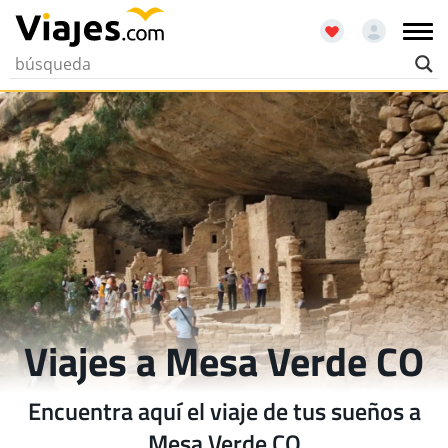
Viajes a Mesa Verde CO
Encuentra aquí el viaje de tus sueños a
Mesa Verde CO