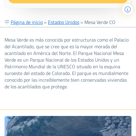
Página de inicio
»
Estados Unidos
»
Mesa Verde CO
Mesa Verde es más conocida por estructuras como el Palacio
del Acantilado, que se cree que es la mayor morada del
acantilado en América del Norte. El Parque Nacional Mesa
Verde es un Parque Nacional de los Estados Unidos y un
Patrimonio Mundial de la UNESCO situado en la esquina
suroeste del estado de Colorado. El parque es mundialmente
conocido por las increíblemente bien conservadas viviendas
de los acantilados que protege.