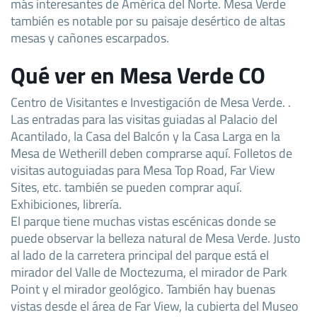
más interesantes de América del Norte. Mesa Verde
también es notable por su paisaje desértico de altas
mesas y cañones escarpados.
Qué ver en Mesa Verde CO
Centro de Visitantes e Investigación de Mesa Verde. .
Las entradas para las visitas guiadas al Palacio del
Acantilado, la Casa del Balcón y la Casa Larga en la
Mesa de Wetherill deben comprarse aquí. Folletos de
visitas autoguiadas para Mesa Top Road, Far View
Sites, etc. también se pueden comprar aquí.
Exhibiciones, librería.
El parque tiene muchas vistas escénicas donde se
puede observar la belleza natural de Mesa Verde. Justo
al lado de la carretera principal del parque está el
mirador del Valle de Moctezuma, el mirador de Park
Point y el mirador geológico. También hay buenas
vistas desde el área de Far View, la cubierta del Museo