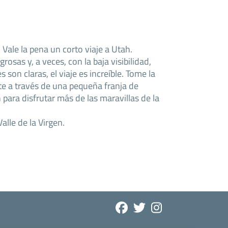
. Vale la pena un corto viaje a Utah.
rosas y, a veces, con la baja visibilidad,
son claras, el viaje es increíble. Tome la
rte a través de una pequeña franja de
 para disfrutar más de las maravillas de la
lle de la Virgen.