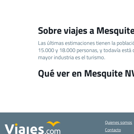
Sobre viajes a Mesquit
Las últimas estimaciones tienen la poblaci
15.000 y 18.000 personas, y todavía está
mayor industria es el turismo.
Qué ver en Mesquite N
Quienes somos
Contacto