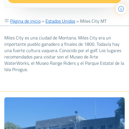
Página de inicio
»
Estados Unidos
»
Miles City MT
Miles City es una ciudad de Montana. Miles City era un
importante pueblo ganadero a finales de 1800. Todavía hay
una fuerte cultura vaquera. Conocido por el golf. Los lugares
recomendados para visitar son el Museo de Arte
WaterWorks, el Museo Range Riders y el Parque Estatal de la
Isla Pirogue.