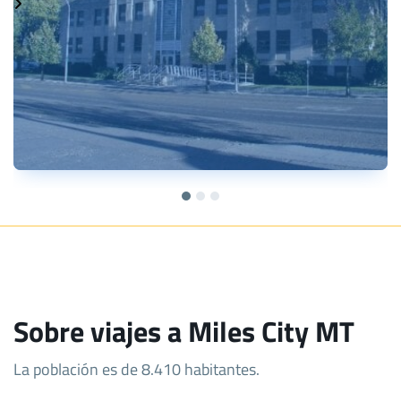
Sobre viajes a Miles City MT
La población es de 8.410 habitantes.