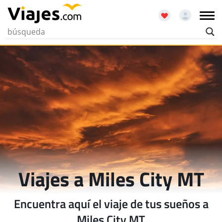
Viajes a Miles City MT
Encuentra aquí el viaje de tus sueños a
Miles City MT