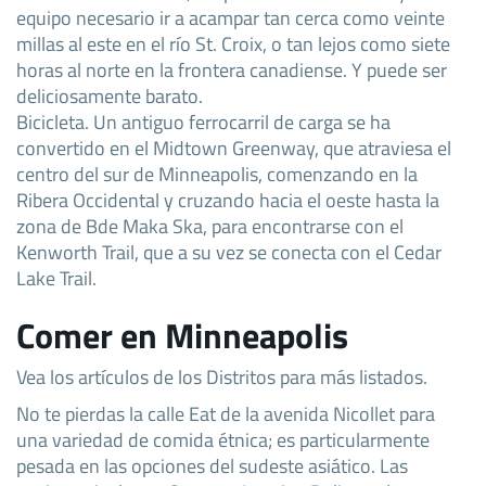
equipo necesario ir a acampar tan cerca como veinte
millas al este en el río St. Croix, o tan lejos como siete
horas al norte en la frontera canadiense. Y puede ser
deliciosamente barato.
Bicicleta. Un antiguo ferrocarril de carga se ha
convertido en el Midtown Greenway, que atraviesa el
centro del sur de Minneapolis, comenzando en la
Ribera Occidental y cruzando hacia el oeste hasta la
zona de Bde Maka Ska, para encontrarse con el
Kenworth Trail, que a su vez se conecta con el Cedar
Lake Trail.
Comer en Minneapolis
Vea los artículos de los Distritos para más listados.
No te pierdas la calle Eat de la avenida Nicollet para
una variedad de comida étnica; es particularmente
pesada en las opciones del sudeste asiático. Las