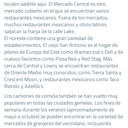
locales satélite aquí. El Mercado Central es otro
mercado cubierto en el que se encuentran varios
restaurantes mexicanos. Fuera de los mercados,
muchos restaurantes mexicanos y otros latinos
salpican la franja de la calle Lake.
El noreste contiene una gran variedad de
establecimientos. El viejo San Antonio es el hogar de
pilares de Europa del Este como Kramarczuk’s Deli y de
nuevos favoritos como Pizza Nea y Red Stag. Más
cerca de Central y Lowry se encuentran restaurantes
de Oriente Medio muy conocidos, como Tierra Santa y
Crescent Moon, y restaurantes mexicanos como Taco
Riendo y Adelita’s.
Los camiones de comida también se han vuelto muy
populares en todas las ciudades gemelas. Los fines de
semana durante los veranos (aproximadamente de
mayo a octubre) se pueden encontrar en la variedad de
mercados de granjeros del vecindario, incluyendo