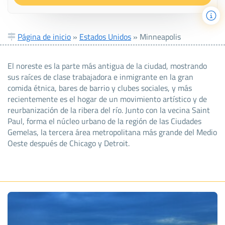
Página de inicio
»
Estados Unidos
»
Minneapolis
El noreste es la parte más antigua de la ciudad, mostrando
sus raíces de clase trabajadora e inmigrante en la gran
comida étnica, bares de barrio y clubes sociales, y más
recientemente es el hogar de un movimiento artístico y de
reurbanización de la ribera del río. Junto con la vecina Saint
Paul, forma el núcleo urbano de la región de las Ciudades
Gemelas, la tercera área metropolitana más grande del Medio
Oeste después de Chicago y Detroit.