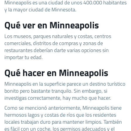
Minneapolis es una ciudad de unos 400.000 habitantes
y la mayor ciudad de Minnesota.
Qué ver en Minneapolis
Los museos, parques naturales y costas, centros
comerciales, distritos de compras y zonas de
restaurantes deberían darte varias opciones sin
importar tu edad.
Qué hacer en Minneapolis
Minneapolis en la superficie parece un destino turístico
bonito pero bastante tranquilo. Sin embargo, si
investigas correctamente, hay mucho que hacer.
Como se mencionó anteriormente, Minneapolis tiene
hermosos lagos y costas de ríos que los residentes
locales trabajan duro para mantener limpios. También
es fácil con un coche, los permisos adecuados y el