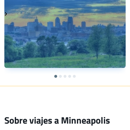
Sobre viajes a Minneapolis