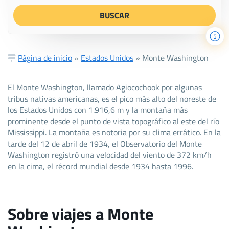
Página de inicio
»
Estados Unidos
»
Monte Washington
El Monte Washington, llamado Agiocochook por algunas
tribus nativas americanas, es el pico más alto del noreste de
los Estados Unidos con 1.916,6 m y la montaña más
prominente desde el punto de vista topográfico al este del río
Mississippi. La montaña es notoria por su clima errático. En la
tarde del 12 de abril de 1934, el Observatorio del Monte
Washington registró una velocidad del viento de 372 km/h
en la cima, el récord mundial desde 1934 hasta 1996.
Sobre viajes a Monte