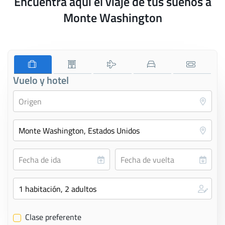
Encuentra aquí el viaje de tus sueños a
Monte Washington
Vuelo y hotel
Clase preferente
✔