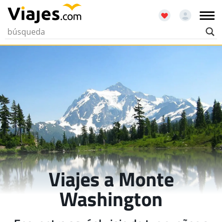
Viajes a Monte
Washington