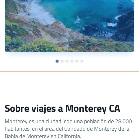
Sobre viajes a Monterey CA
Monterey es una ciudad, con una población de 28.000
habitantes, en el área del Condado de Monterey de la
Bahía de Monterey en California.