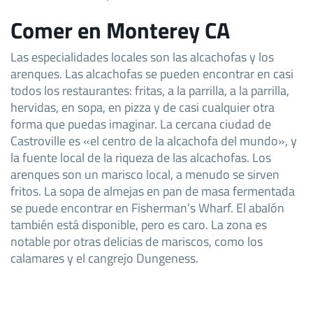
Comer en Monterey CA
Las especialidades locales son las alcachofas y los
arenques. Las alcachofas se pueden encontrar en casi
todos los restaurantes: fritas, a la parrilla, a la parrilla,
hervidas, en sopa, en pizza y de casi cualquier otra
forma que puedas imaginar. La cercana ciudad de
Castroville es «el centro de la alcachofa del mundo», y
la fuente local de la riqueza de las alcachofas. Los
arenques son un marisco local, a menudo se sirven
fritos. La sopa de almejas en pan de masa fermentada
se puede encontrar en Fisherman’s Wharf. El abalón
también está disponible, pero es caro. La zona es
notable por otras delicias de mariscos, como los
calamares y el cangrejo Dungeness.