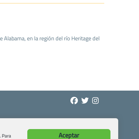
 Alabama, en la región del río Heritage del
Aceptar
. Para